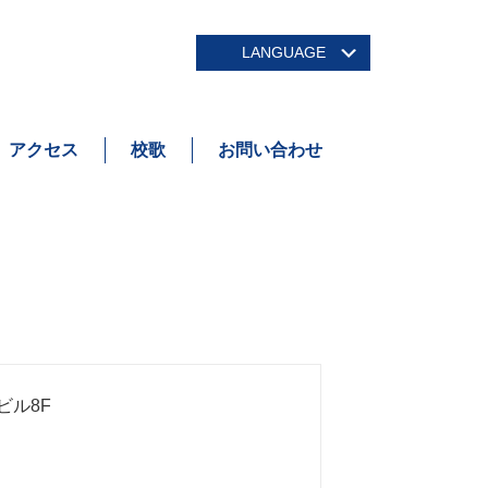
LANGUAGE
アクセス
校歌
お問い合わせ
ビル8F