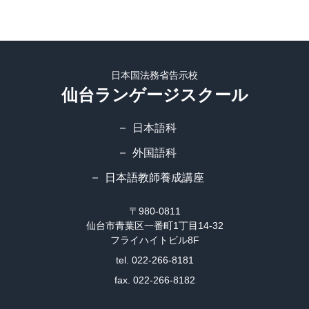
日本国法務省告示校
仙台ランゲージスクール
日本語科
外国語科
日本語教師養成講座
〒980-0811
仙台市青葉区一番町1丁目14-32
フライハイトビル8F
tel. 022-266-8181
fax. 022-266-8182