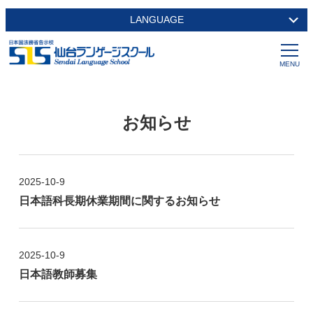
LANGUAGE
お知らせ
2025-10-9
日本語科長期休業期間に関するお知らせ
2025-10-9
日本語教師募集