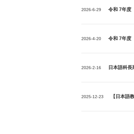
令和 7年度 
2026-6-29
令和 7年度 自
2026-4-20
日本語科長
2026-2-16
【日本語
2025-12-23