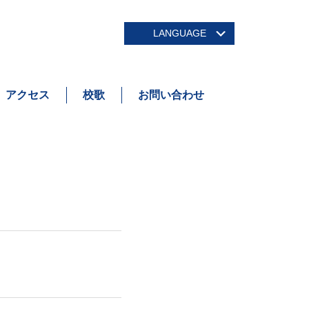
LANGUAGE
アクセス
校歌
お問い合わせ