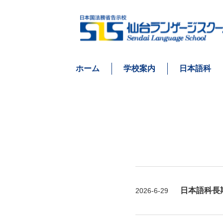
ホーム
学校案内
日本語科
日本語科長
2026-6-29