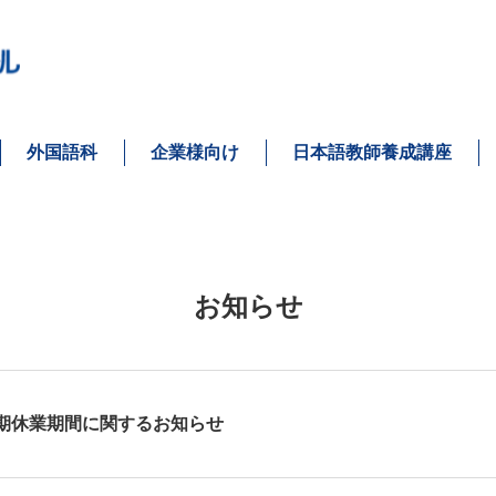
外国語科
企業様向け
日本語教師養成講座
お知らせ
期休業期間に関するお知らせ