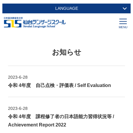
LANGUAGE
お知らせ
2023-6-28
令和 4年度 自己点検・評価表 / Self Evaluation
2023-6-28
令和 4年度 課程修了者の日本語能力習得状況等 /
Achievement Report 2022