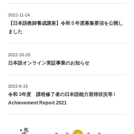
2022-11-24
【日本語教師養成講座】令和５年度募集要項を公開し
ました
2022-10-20
日本語オンライン実証事業のお知らせ
2022-6-15
令和 3年度 課程修了者の日本語能力習得状況等 /
Achievement Report 2021
« 先